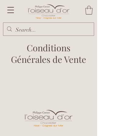
Conditions
Générales de Vente