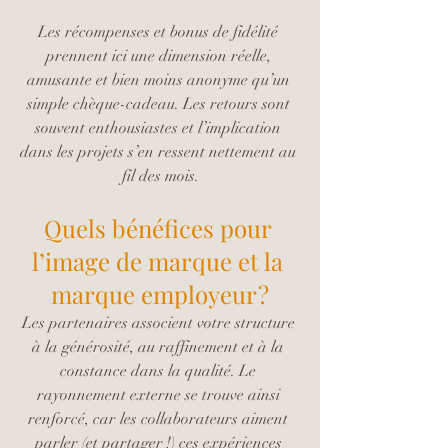
Les récompenses et bonus de fidélité 
prennent ici une dimension réelle, 
amusante et bien moins anonyme qu’un 
simple chèque-cadeau. Les retours sont 
souvent enthousiastes et l’implication 
dans les projets s’en ressent nettement au 
fil des mois.
Quels bénéfices pour 
l’image de marque et la 
marque employeur ?
Les partenaires associent votre structure 
à la générosité, au raffinement et à la 
constance dans la qualité. Le 
rayonnement externe se trouve ainsi 
renforcé, car les collaborateurs aiment 
parler (et partager !) ces expériences 