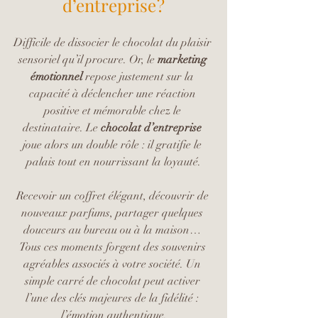
d’entreprise ?
Difficile de dissocier le chocolat du plaisir 
sensoriel qu’il procure. Or, le 
marketing 
émotionnel 
repose justement sur la 
capacité à déclencher une réaction 
positive et mémorable chez le 
destinataire. Le 
chocolat d’entreprise
joue alors un double rôle : il gratifie le 
palais tout en nourrissant la loyauté.
Recevoir un coffret élégant, découvrir de 
nouveaux parfums, partager quelques 
douceurs au bureau ou à la maison… 
Tous ces moments forgent des souvenirs 
agréables associés à votre société. Un 
simple carré de chocolat peut activer 
l’une des clés majeures de la fidélité : 
l’émotion authentique.