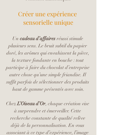
Créer une expérience 
sensorielle unique
Un 
cadeau d’affaires
 réussi stimule 
plusieurs sens. Le bruit subtil du papier 
doré, les arômes qui envahissent la pièce, 
la texture fondante en bouche : tout 
participe à faire du chocolat d’entreprise 
autre chose qu’une simple friandise. Il 
suffit parfois de sélectionner des produits 
haut de gamme présentés avec soin.
Chez 
L’Oiseau d’Or
, chaque création vise 
à surprendre et émerveiller. Cette 
recherche constante de qualité relève 
déjà de la personnalisation. En vous 
associant à ce type d’expérience, l’image 