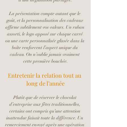
d’une dégustation partagée.
La présentation compte autant que le 
goût, et la personnalisation des cadeaux 
affirme subtilement vos valeurs. Un ruban 
assorti, le logo apposé sur chaque carré 
ou une carte personnalisée glissée dans la 
boîte renforcent l’aspect unique du 
cadeau. On n’oublie jamais vraiment 
cette première bouchée.
Entretenir la relation tout au 
long de l’année
Plutôt que de réserver le chocolat 
d’entreprise aux fêtes traditionnelles, 
certains ont compris qu’une attention 
inattendue faisait toute la différence. Un 
remerciement envoyé après une opération 