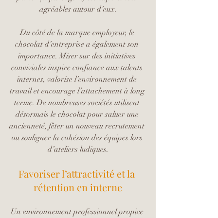
agréables autour d’eux.
Du côté de la marque employeur, le 
chocolat d’entreprise a également son 
importance. Miser sur des initiatives 
conviviales inspire confiance aux talents 
internes, valorise l’environnement de 
travail et encourage l’attachement à long 
terme. De nombreuses sociétés utilisent 
désormais le chocolat pour saluer une 
ancienneté, fêter un nouveau recrutement 
ou souligner la cohésion des équipes lors 
d’ateliers ludiques.
Favoriser l’attractivité et la 
rétention en interne
Un environnement professionnel propice 