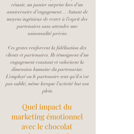
réussie, un panier surprise lors d’un 
anniversaire d’engagement… Autant de 
moyens ingénieux de rester à l’esprit des 
partenaires sans attendre une 
saisonnalité précise.
Ces gestes renforcent la fidélisation des 
clients et partenaires. Ils témoignent d’un 
engagement constant et valorisent la 
dimension humaine du partenariat. 
L’employé ou le partenaire sent qu’il n'est 
pas oublié, même lorsque l’activité bat son 
plein.
Quel impact du 
marketing émotionnel 
avec le chocolat 