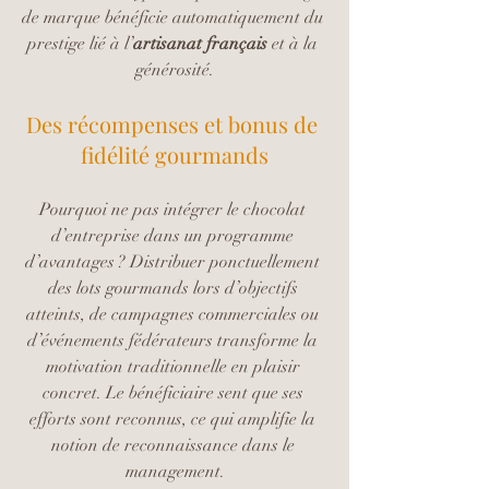
de marque bénéficie automatiquement du 
prestige lié à l’
artisanat français
 et à la 
générosité.
Des récompenses et bonus de 
fidélité gourmands
Pourquoi ne pas intégrer le chocolat 
d’entreprise dans un programme 
d’avantages ? Distribuer ponctuellement 
des lots gourmands lors d’objectifs 
atteints, de campagnes commerciales ou 
d’événements fédérateurs transforme la 
motivation traditionnelle en plaisir 
concret. Le bénéficiaire sent que ses 
efforts sont reconnus, ce qui amplifie la 
notion de reconnaissance dans le 
management.