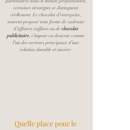
partenaires dans le monde professionnel, 
certaines stratégies se distinguent 
réellement. Le chocolat d’entreprise, 
souvent proposé sous forme de cadeaux 
d’affaires raffinés ou de 
chocolat 
publicitaire
, s’impose en douceur comme 
l’un des vecteurs principaux d’une 
relation durable et sincère. 
Quelle place pour le 