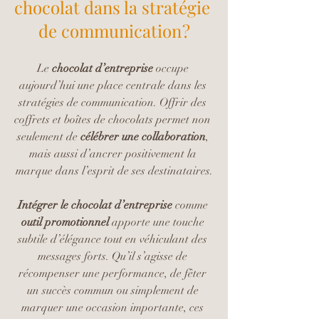
chocolat dans la stratégie 
de communication ?
Le 
chocolat d’entreprise
 occupe 
aujourd’hui une place centrale dans les 
stratégies de communication. Offrir des 
coffrets et boîtes de chocolats permet non 
seulement de 
célébrer une collaboration
, 
mais aussi d’ancrer positivement la 
marque dans l’esprit de ses destinataires.
Intégrer le chocolat d’entreprise
 comme 
outil promotionnel
 apporte une touche 
subtile d’élégance tout en véhiculant des 
messages forts. Qu’il s’agisse de 
récompenser une performance, de fêter 
un succès commun ou simplement de 
marquer une occasion importante, ces 