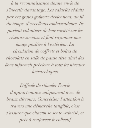
à la reconnaissance donne envie de 
s’investir davantage. Les salariés séduits 
par ces gestes goûteux deviennent, au fil 
du temps, d’excellents ambassadeurs. Ils 
parlent volontiers de leur société sur les 
réseaux sociaux et font rayonner une 
image positive à l’extérieur. La 
circulation de coffrets et boîtes de 
chocolats en salle de pause tisse ainsi des 
liens informels précieux à tous les niveaux 
hiérarchiques.
Difficile de stimuler l’envie 
d’appartenance uniquement avec de 
beaux discours. Concrétiser l’attention à 
travers une démarche tangible, c’est 
s’assurer que chacun se sente valorisé, et 
prêt à renforcer le collectif.