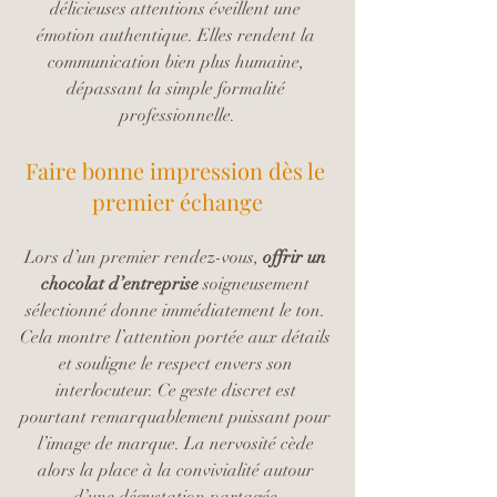
délicieuses attentions éveillent une 
émotion authentique. Elles rendent la 
communication bien plus humaine, 
dépassant la simple formalité 
professionnelle.
Faire bonne impression dès le 
premier échange
Lors d’un premier rendez-vous, 
offrir un 
chocolat d’entreprise
 soigneusement 
sélectionné donne immédiatement le ton. 
Cela montre l’attention portée aux détails 
et souligne le respect envers son 
interlocuteur. Ce geste discret est 
pourtant remarquablement puissant pour 
l’image de marque. La nervosité cède 
alors la place à la convivialité autour 