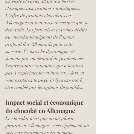
est vaste et varié, allant des barres 
classiques aux pralines sophistiquées.
L'offre de produits chocolatés en 
Allemagne est tout aussi diversifiée que sa 
demande. Les festivals et marchés dédiés 
au chocolat témoignent de l'amour 
profond des Allemands pour cette 
sucrerie. Ce marché dynamique est 
soutenu par un éventail de producteurs 
locaux et internationaux qui n'hésitent 
pas à expérimenter et innover. Alors, si 
vous explorez le pays, préparez-vous à 
être comblé par les options disponibles.
Impact social et économique 
du chocolat en Allemagne
Le chocolat n'est pas qu'un plaisir 
gustatif en Allemagne ; c'est également un 
précieux contributeur économique. 