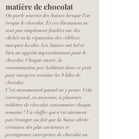
matière de chocolat
On parle souvent des Suisses lorsque l'on 
évoque le chocolat. Et ces discussions ne 
sont pas simplement fondées sur des 
clichés ou la réputation des célèbres 
marques locales. Les Suisses ont bel et 
bien un appétit impressionnant pour le 
chocolat. Chaque année, la 
consommation par habitant dans ce petit 
pays européen avoisine les 9 kilos de 
chocolat.
C’est monumental quand on y pense. Cela 
correspond, en moyenne, à plusieurs 
tablettes de chocolat consommées chaque 
semaine ! Un chiffre qui n'est sûrement 
pas étranger au fait que la Suisse abrite 
certaines des plus anciennes et 
prestigieuses entreprises de chocolat au 