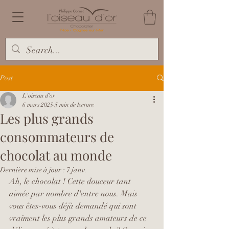
Post
L'oiseau d'or
6 mars 2025
5 min de lecture
Les plus grands
consommateurs de
chocolat au monde
Dernière mise à jour :
7 janv.
Ah, le chocolat ! Cette douceur tant 
aimée par nombre d'entre nous. Mais 
vous êtes-vous déjà demandé qui sont 
vraiment les plus grands amateurs de ce 