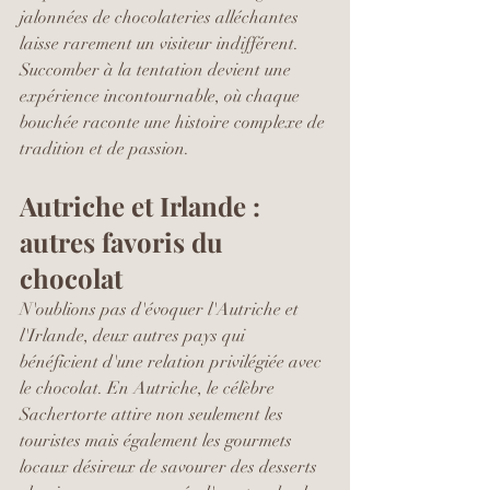
jalonnées de chocolateries alléchantes 
laisse rarement un visiteur indifférent. 
Succomber à la tentation devient une 
expérience incontournable, où chaque 
bouchée raconte une histoire complexe de 
tradition et de passion.
Autriche et Irlande : 
autres favoris du 
chocolat
N'oublions pas d'évoquer l'Autriche et 
l'Irlande, deux autres pays qui 
bénéficient d'une relation privilégiée avec 
le chocolat. En Autriche, le célèbre 
Sachertorte attire non seulement les 
touristes mais également les gourmets 
locaux désireux de savourer des desserts 