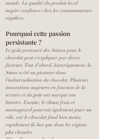
monde. La qualité du produit local 
inspire confiance chez les consommateurs 
réguliers.
Pourquoi cette passion 
persistante ?
Le goût prononcé des Suisses pour le 
chocolat peut s'expliquer par divers 
facteurs. Tout d'abord, historiquement, la 
Suisse a été un pionnier dans 
l’industrialisation du chocolat. Plusieurs 
innovations majeures en fonction de la 
texture et du goût ont marqué son 
histoire. Ensuite, le climat frais et 
montagnard pourrait également jouer un 
rôle, car le chocolat fond bien moins 
rapidement là-bas que dans les régions 
plus chaudes.