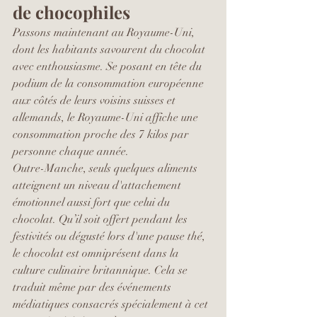
de chocophiles
Passons maintenant au Royaume-Uni, 
dont les habitants savourent du chocolat 
avec enthousiasme. Se posant en tête du 
podium de la consommation européenne 
aux côtés de leurs voisins suisses et 
allemands, le Royaume-Uni affiche une 
consommation proche des 7 kilos par 
personne chaque année.
Outre-Manche, seuls quelques aliments 
atteignent un niveau d'attachement 
émotionnel aussi fort que celui du 
chocolat. Qu’il soit offert pendant les 
festivités ou dégusté lors d'une pause thé, 
le chocolat est omniprésent dans la 
culture culinaire britannique. Cela se 
traduit même par des événements 
médiatiques consacrés spécialement à cet 