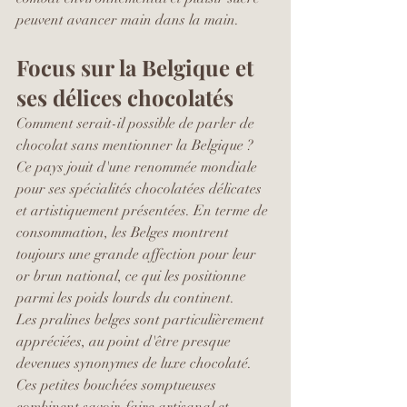
peuvent avancer main dans la main.
Focus sur la Belgique et 
ses délices chocolatés
Comment serait-il possible de parler de 
chocolat sans mentionner la Belgique ? 
Ce pays jouit d'une renommée mondiale 
pour ses spécialités chocolatées délicates 
et artistiquement présentées. En terme de 
consommation, les Belges montrent 
toujours une grande affection pour leur 
or brun national, ce qui les positionne 
parmi les poids lourds du continent.
Les pralines belges sont particulièrement 
appréciées, au point d'être presque 
devenues synonymes de luxe chocolaté. 
Ces petites bouchées somptueuses 
combinent savoir-faire artisanal et 