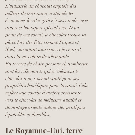
L'industrie du chocolat emploie des 
milliers de personnes et stimule les 
économies locales grâce à ses nombreuses 
usines et boutiques spécialisées. D'un 
point de vue social, le chocolat trouve sa 
place lors des fêtes comme Pâques et 
Noël, cimentant ainsi son rôle central 
dans la vie culturelle allemande.
En termes de choix personnel, nombreux 
sont les Allemands qui privilégient le 
chocolat noir, souvent vanté pour ses 
propriétés bénéfiques pour la santé. Cela 
reflète une courbe d'intérêt croissante 
vers le chocolat de meilleure qualité et 
davantage orienté autour des pratiques 
équitables et durables.
Le Royaume-Uni, terre 