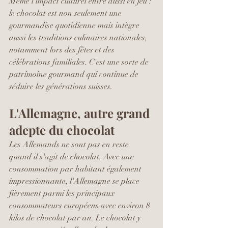
Même l’impact culturel entre aussi en jeu : 
le chocolat est non seulement une 
gourmandise quotidienne mais intègre 
aussi les traditions culinaires nationales, 
notamment lors des fêtes et des 
célébrations familiales. C'est une sorte de 
patrimoine gourmand qui continue de 
séduire les générations suisses.
L'Allemagne, autre grand 
adepte du chocolat
Les Allemands ne sont pas en reste 
quand il s'agit de chocolat. Avec une 
consommation par habitant également 
impressionnante, l'Allemagne se place 
fièrement parmi les principaux 
consommateurs européens avec environ 8 
kilos de chocolat par an. Le chocolat y 