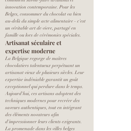
innovation contemporaine. Pour les 
Belges, consommer du chocolat va bien 
au-delà du simple acte alimentaire - c'est 
un véritable art de vivre, partagé en 
famille ou lors de cérémonies spéciales.
Artisanat séculaire et 
expertise moderne
La Belgique regorge de maîtres 
chocolatiers talentueux perpétuant un 
artisanat vieux de plusieurs siècles. Leur 
expertise indéniable garantit un goût 
exceptionnel qui perdure dans le temps. 
Aujourd'hui, ces artisans adoptent des 
techniques modernes pour recréer des 
saveurs authentiques, tout en intégrant 
des éléments novateurs afin 
d'impressionner leurs clients exigeants.
La promenade dans les villes belges 